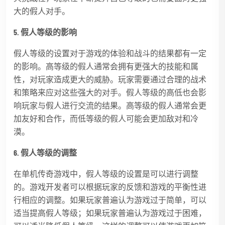
大的假人对手。
5. 假人等级的影响
假人等级的设置对于游戏的体验和战斗的结果都有一定
的影响。高等级的假人通常会拥有更强大的技能和属
性，对玩家造成更大的威胁。玩家需要通过合理的战术
和策略来应对这些强大的对手。假人等级的高低也会影
响玩家与假人进行交流的结果。高等级的假人通常会更
加友好和合作，而低等级的假人可能会更加敌对和冷
漠。
6. 假人等级的调整
在单机传奇游戏中，假人等级的设置是可以进行调整
的。游戏开发者可以根据玩家的反馈和游戏的平衡性进
行相应的调整。如果玩家普遍认为游戏过于简单，可以
适当提高假人等级；如果玩家普遍认为游戏过于困难，