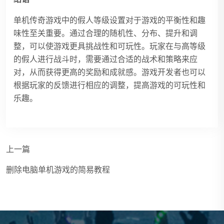
单机传奇游戏中的假人等级设置对于游戏的平衡性和趣
味性至关重要。通过合理的随机性、分布、提升和调
整，可以使游戏更具挑战性和可玩性。玩家在与高等级
的假人进行战斗时，需要通过合适的战术和策略来应
对，从而获得更高的奖励和成就感。游戏开发者也可以
根据玩家的反馈进行相应的调整，提高游戏的可玩性和
乐趣。
上一篇
删除电脑单机游戏的简易教程