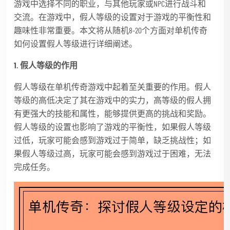
游戏中选择不同的职业，与其他玩家或NPC进行战斗和
交流。在游戏中，假人等级的设置对于游戏的平衡性和
趣味性非常重要。本文将从随机8-20个方面对单机传奇
如何设置假人等级进行详细阐述。
1. 假人等级的作用
假人等级在单机传奇游戏中起着至关重要的作用。假人
等级的高低决定了其在游戏中的实力，高等级的假人拥
有更强大的技能和属性，能够提供更高的挑战和奖励。
假人等级的设置也影响了游戏的平衡性，如果假人等级
过低，玩家可能会感到游戏过于简单，缺乏挑战性；如
果假人等级过高，玩家可能会感到游戏过于困难，无法
完成任务。