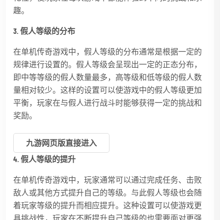
趣。
3. 假人等级的分布
在单机传奇游戏中，假人等级的分布通常是根据一定的
规律进行设置的。假人等级会呈现出一定的正态分布，
即中等等级的假人数量最多，高等级和低等级的假人数
量相对较少。这样的设置可以使游戏中的假人等级更加
平衡，玩家在与假人进行战斗时能够获得一定的挑战和
奖励。
九游网页版直接进入
4. 假人等级的提升
在单机传奇游戏中，玩家通常可以通过完成任务、击败
敌人或其他方式提升自己的等级。与此假人等级也会随
着玩家等级的提升而相应提升。这种设置可以使游戏更
具挑战性，玩家在不断提升自己等级的也需要面对更强