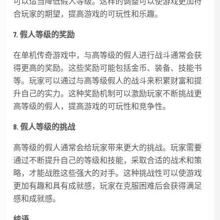
可以适当降低假人等级。这样的调整可以使游戏更加符
合玩家的期望，提高游戏的可玩性和乐趣。
7. 假人等级的奖励
在单机传奇游戏中，与高等级的假人进行战斗通常会获
得更高的奖励。这些奖励可能包括金币、装备、技能书
等。玩家可以通过与高等级假人的战斗来积累财富和提
升自己的实力。这种奖励机制可以激励玩家不断挑战更
高等级的假人，提高游戏的可玩性和竞争性。
8. 假人等级的挑战
高等级的假人通常会给玩家带来更大的挑战。玩家需要
通过不断提升自己的等级和技能，采取合适的战术和策
略，才能战胜这些强大的对手。这种挑战性可以使游戏
更加有趣和具有成就感，玩家在克服困难后会获得满足
感和成就感。
结语