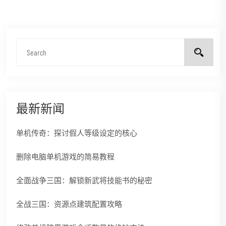
最新新闻
单机传奇：探讨假人等级设定的核心
删除电脑单机游戏的简易教程
全面战争三国：解锁新武将技能书的秘密
全战三国：资源点建筑配置攻略