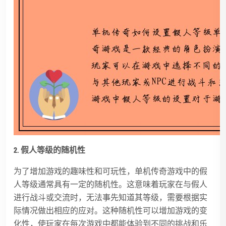
2. 假人等级的随机性
为了增加游戏的趣味性和可玩性，单机传奇游戏中的假
人等级通常具有一定的随机性。这意味着玩家在与假人
进行战斗或交流时，无法事先知道其等级，需要根据实
际情况做出相应的应对。这种随机性可以增加游戏的变
化性，使玩家在每次游戏中都能体验到不同的挑战和乐