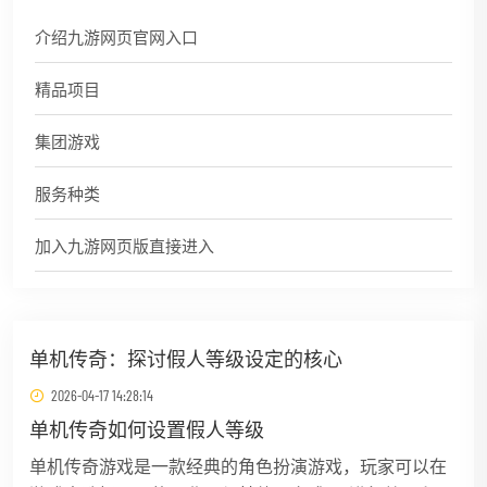
介绍九游网页官网入口
精品项目
集团游戏
服务种类
加入九游网页版直接进入
单机传奇：探讨假人等级设定的核心
2026-04-17 14:28:14
单机传奇如何设置假人等级
单机传奇游戏是一款经典的角色扮演游戏，玩家可以在