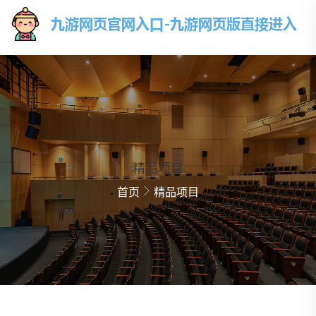
精品项目
首页
精品项目