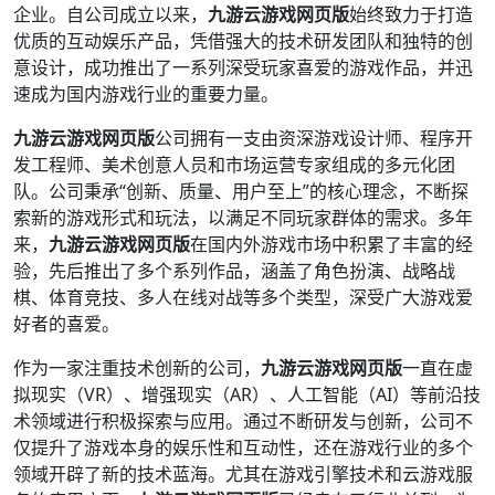
企业。自公司成立以来，
九游云游戏网页版
始终致力于打造
优质的互动娱乐产品，凭借强大的技术研发团队和独特的创
意设计，成功推出了一系列深受玩家喜爱的游戏作品，并迅
速成为国内游戏行业的重要力量。
九游云游戏网页版
公司拥有一支由资深游戏设计师、程序开
发工程师、美术创意人员和市场运营专家组成的多元化团
队。公司秉承“创新、质量、用户至上”的核心理念，不断探
索新的游戏形式和玩法，以满足不同玩家群体的需求。多年
来，
九游云游戏网页版
在国内外游戏市场中积累了丰富的经
验，先后推出了多个系列作品，涵盖了角色扮演、战略战
棋、体育竞技、多人在线对战等多个类型，深受广大游戏爱
好者的喜爱。
作为一家注重技术创新的公司，
九游云游戏网页版
一直在虚
拟现实（VR）、增强现实（AR）、人工智能（AI）等前沿技
术领域进行积极探索与应用。通过不断研发与创新，公司不
仅提升了游戏本身的娱乐性和互动性，还在游戏行业的多个
领域开辟了新的技术蓝海。尤其在游戏引擎技术和云游戏服