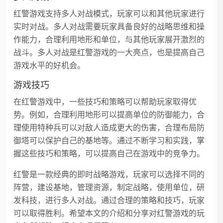
红警游戏支持多人对战模式，玩家可以和其他玩家进行
实时对战。多人对战需要玩家具备良好的战略思维和操
作能力，合理利用地形和单位，与其他玩家展开激烈的
战斗。多人对战是红警游戏的一大亮点，也是提高自己
游戏水平的好机会。
游戏技巧
在红警游戏中，一些技巧和策略可以帮助玩家取得优
势。例如，合理利用地形可以提高单位的防御能力，合
理使用特种兵可以对敌人造成更大的伤害，合理布局防
御塔可以保护自己的基地等。通过不断学习和实践，掌
握这些技巧和策略，可以提高自己在游戏中的竞争力。
红警是一款经典的即时战略游戏，玩家可以选择不同的
阵营，建设基地，管理资源，制定战略，使用单位，研
发科技，进行多人对战。通过合理的策略和技巧，玩家
可以取得胜利。希望本文的介绍和分享对红警游戏的玩