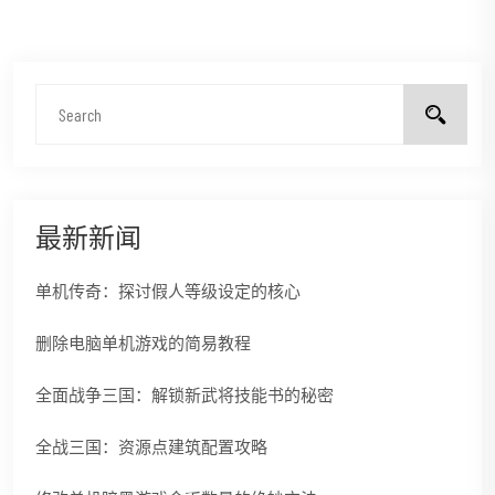
最新新闻
单机传奇：探讨假人等级设定的核心
删除电脑单机游戏的简易教程
全面战争三国：解锁新武将技能书的秘密
全战三国：资源点建筑配置攻略