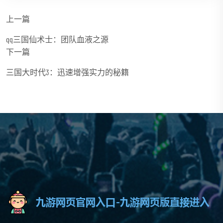
上一篇
qq三国仙术士：团队血液之源
下一篇
三国大时代3：迅速增强实力的秘籍