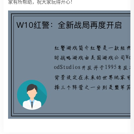
家有所帮助，祝大家玩得开心！