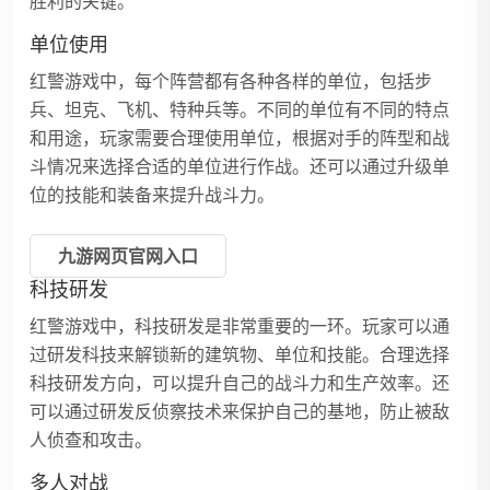
胜利的关键。
单位使用
红警游戏中，每个阵营都有各种各样的单位，包括步
兵、坦克、飞机、特种兵等。不同的单位有不同的特点
和用途，玩家需要合理使用单位，根据对手的阵型和战
斗情况来选择合适的单位进行作战。还可以通过升级单
位的技能和装备来提升战斗力。
九游网页官网入口
科技研发
红警游戏中，科技研发是非常重要的一环。玩家可以通
过研发科技来解锁新的建筑物、单位和技能。合理选择
科技研发方向，可以提升自己的战斗力和生产效率。还
可以通过研发反侦察技术来保护自己的基地，防止被敌
人侦查和攻击。
多人对战