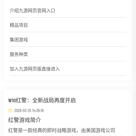
介绍九游网页官网入口
精品项目
集团游戏
服务种类
加入九游网页版直接进入
W10红警：全新战局再度开启
2026-03-25 14:39:19
红警游戏简介
红警是一款经典的即时战略游戏，由美国游戏公司