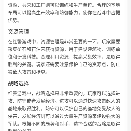
资源，兵营和工厂则可以训练和生产单位。合理的基地
布局可以提高生产效率和防御能力，使你在战斗中占据
优势。
资源管理
在红警游戏中，资源管理是非常重要的一环。玩家需要
采集矿石和石油来获得资源，用于建设建筑物、训练单
位和研发科技。合理利用资源，提高采集效率，是取得
胜利的关键。玩家还需要注意保护自己的资源点，防止
被敌人攻击和抢夺。
战略选择
红警游戏中，战略选择是非常重要的。玩家可以选择进
攻、防守或者发展经济。进攻可以通过快速攻击敌人的
基地来取得胜利，防守可以保护自己的基地免受敌人的
侵害，发展经济则可以通过大量生产资源来建设强大的
军队。根据不同的局势和对手，选择合适的战略是取得