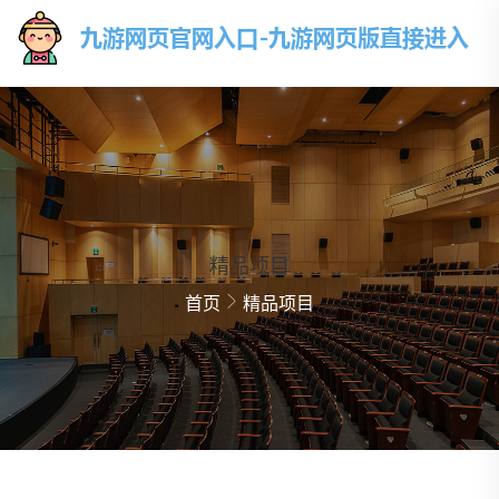
精品项目
首页
精品项目